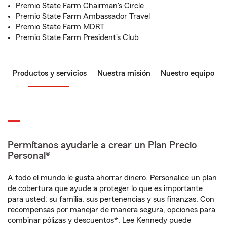
Premio State Farm Chairman's Circle
Premio State Farm Ambassador Travel
Premio State Farm MDRT
Premio State Farm President's Club
Productos y servicios
Nuestra misión
Nuestro equipo
Permítanos ayudarle a crear un Plan Precio
Personal®
A todo el mundo le gusta ahorrar dinero. Personalice un plan
de cobertura que ayude a proteger lo que es importante
para usted: su familia, sus pertenencias y sus finanzas. Con
recompensas por manejar de manera segura, opciones para
combinar pólizas y descuentos*, Lee Kennedy puede