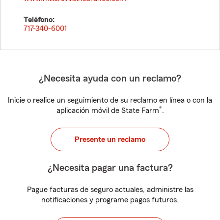
Teléfono:
717-340-6001
¿Necesita ayuda con un reclamo?
Inicie o realice un seguimiento de su reclamo en línea o con la
®
aplicación móvil de State Farm
.
Presente un reclamo
¿Necesita pagar una factura?
Pague facturas de seguro actuales, administre las
notificaciones y programe pagos futuros.