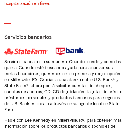
hospitalización en línea
.
Servicios bancarios
Servicios bancarios a su manera. Cuando, donde y como los
quiera. Cuando esté buscando ayuda para alcanzar sus
metas financieras, queremos ser su primera y mejor opción
en Millersville, PA. Gracias a una alianza entre U.S. Bank® y
State Farm®, ahora podrá solicitar cuentas de cheques,
cuentas de ahorros, CD, CD de jubilación, tarjetas de crédito,
préstamos personales y productos bancarios para negocios
de U.S. Bank en línea o a través de su agente local de State
Farm.
Hable con Lee Kennedy en Millersville, PA, para obtener más
información sobre los productos bancarios disponibles de