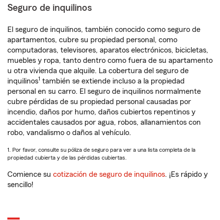
Seguro de inquilinos
El seguro de inquilinos, también conocido como seguro de
apartamentos, cubre su propiedad personal, como
computadoras, televisores, aparatos electrónicos, bicicletas,
muebles y ropa, tanto dentro como fuera de su apartamento
u otra vivienda que alquile. La cobertura del seguro de
1
inquilinos
también se extiende incluso a la propiedad
personal en su carro. El seguro de inquilinos normalmente
cubre pérdidas de su propiedad personal causadas por
incendio, daños por humo, daños cubiertos repentinos y
accidentales causados por agua, robos, allanamientos con
robo, vandalismo o daños al vehículo.
1. Por favor, consulte su póliza de seguro para ver a una lista completa de la
propiedad cubierta y de las pérdidas cubiertas.
Comience su
cotización de seguro de inquilinos
. ¡Es rápido y
sencillo!