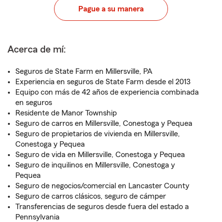
Pague a su manera
Acerca de mí:
Seguros de State Farm en Millersville, PA
Experiencia en seguros de State Farm desde el 2013
Equipo con más de 42 años de experiencia combinada
en seguros
Residente de Manor Township
Seguro de carros en Millersville, Conestoga y Pequea
Seguro de propietarios de vivienda en Millersville,
Conestoga y Pequea
Seguro de vida en Millersville, Conestoga y Pequea
Seguro de inquilinos en Millersville, Conestoga y
Pequea
Seguro de negocios/comercial en Lancaster County
Seguro de carros clásicos, seguro de cámper
Transferencias de seguros desde fuera del estado a
Pennsylvania