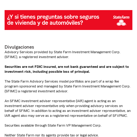
Divulgaciones
Advisory Services provided by State Farm Investment Management Corp.
(SFIMC), a registered investment adviser.
Securities are not FDIC insured, are not bank guaranteed and are subject to
investment risk, including possible loss of principal.
The State Farm Advisory Services model portfolios are part of a wrap fee
program sponsored and managed by State Farm Investment Management Corp.
(SFIMC) a registered investment advisor.
An SFIMC investment adviser representative (IAR) agent is acting as an
investment adviser representative only when providing advisory services on
behalf of SFIMC. In addition to acting as an investment adviser representative, an
IAR agent also may serve as a registered representative on behalf of SFVPMC.
Securities available through State Farm VP Management Corp.
Neither State Farm nor its agents provide tax or legal advice.