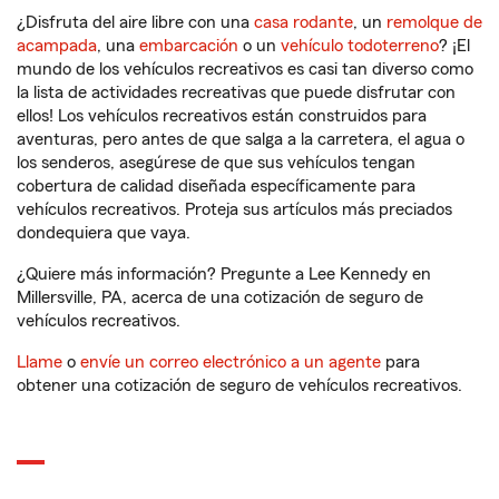
¿Disfruta del aire libre con una
casa rodante
, un
remolque de
acampada
, una
embarcación
o un
vehículo todoterreno
? ¡El
mundo de los vehículos recreativos es casi tan diverso como
la lista de actividades recreativas que puede disfrutar con
ellos! Los vehículos recreativos están construidos para
aventuras, pero antes de que salga a la carretera, el agua o
los senderos, asegúrese de que sus vehículos tengan
cobertura de calidad diseñada específicamente para
vehículos recreativos. Proteja sus artículos más preciados
dondequiera que vaya.
¿Quiere más información? Pregunte a Lee Kennedy en
Millersville, PA, acerca de una cotización de seguro de
vehículos recreativos.
Llame
o
envíe un correo electrónico a un agente
para
obtener una cotización de seguro de vehículos recreativos.