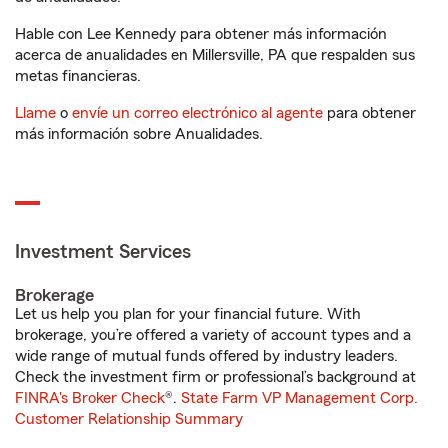
Hable con Lee Kennedy para obtener más información
acerca de anualidades en Millersville, PA que respalden sus
metas financieras.
Llame
o
envíe un correo electrónico al agente
para obtener
más información sobre Anualidades.
Investment Services
Brokerage
Let us help you plan for your financial future. With
brokerage, you’re offered a variety of account types and a
wide range of mutual funds offered by industry leaders.
Check the investment firm or professional’s background at
FINRA's Broker Check
®.
State Farm VP Management Corp.
Customer Relationship Summary