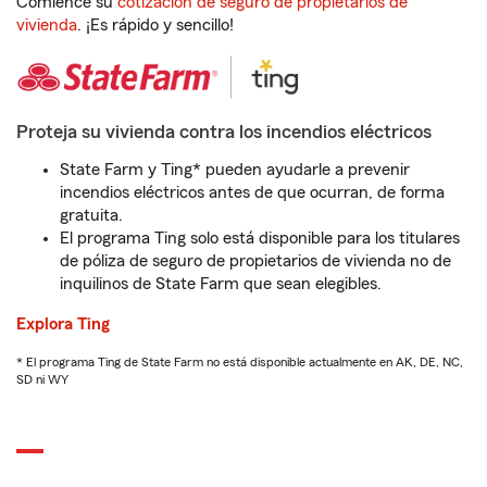
Comience su
cotización de seguro de propietarios de
vivienda
. ¡Es rápido y sencillo!
Proteja su vivienda contra los incendios eléctricos
State Farm y Ting* pueden ayudarle a prevenir
incendios eléctricos antes de que ocurran, de forma
gratuita.
El programa Ting solo está disponible para los titulares
de póliza de seguro de propietarios de vivienda no de
inquilinos de State Farm que sean elegibles.
Explora Ting
* El programa Ting de State Farm no está disponible actualmente en AK, DE, NC,
SD ni WY