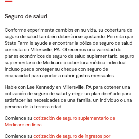
Seguro de salud
Conforme experimenta cambios en su vida, su cobertura de
seguro de salud también debería irse ajustando. Permita que
State Farm le ayude a encontrar la póliza de seguro de salud
correcta en Millersville, PA. Ofrecemos una variedad de
planes económicos de seguro de salud suplementario, seguro
suplementario de Medicare o cobertura médica individual.
Incluso puede proteger su cheque con seguro de
incapacidad para ayudar a cubrir gastos mensuales.
Hable con Lee Kennedy en Millersville, PA para obtener una
cotización de seguro de salud y elegir un plan diseñado para
satisfacer las necesidades de una familia, un individuo o una
persona de la tercera edad.
Comience su
cotización de seguro suplementario de
Medicare en línea
.
Comience su
cotización de seguro de ingresos por