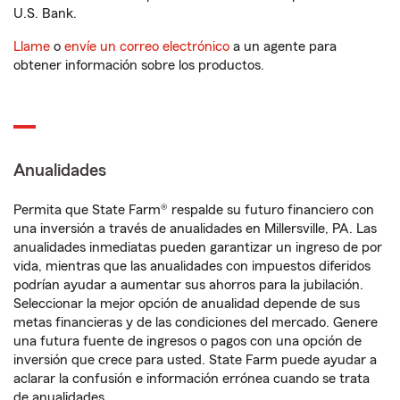
U.S. Bank.
Llame
o
envíe un correo electrónico
a un agente para
obtener información sobre los productos.
Anualidades
Permita que State Farm® respalde su futuro financiero con
una inversión a través de anualidades en Millersville, PA. Las
anualidades inmediatas pueden garantizar un ingreso de por
vida, mientras que las anualidades con impuestos diferidos
podrían ayudar a aumentar sus ahorros para la jubilación.
Seleccionar la mejor opción de anualidad depende de sus
metas financieras y de las condiciones del mercado. Genere
una futura fuente de ingresos o pagos con una opción de
inversión que crece para usted. State Farm puede ayudar a
aclarar la confusión e información errónea cuando se trata
de anualidades.