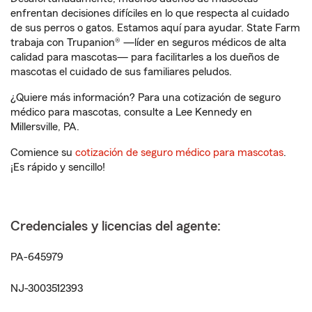
enfrentan decisiones difíciles en lo que respecta al cuidado
de sus perros o gatos. Estamos aquí para ayudar. State Farm
trabaja con Trupanion® —líder en seguros médicos de alta
calidad para mascotas— para facilitarles a los dueños de
mascotas el cuidado de sus familiares peludos.
¿Quiere más información? Para una cotización de seguro
médico para mascotas, consulte a Lee Kennedy en
Millersville, PA.
Comience su
cotización de seguro médico para mascotas
.
¡Es rápido y sencillo!
Credenciales y licencias del agente:
PA-645979
NJ-3003512393