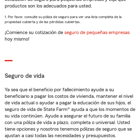
productos son los adecuados para usted.
1. Por favor, consulte su póliza de seguro para ver una lista completa de la
propiedad cubierta y de las pérdidas cubiertas.
¡Comience su cotización de
seguro de pequeñas empresas
hoy mismo!
Seguro de vida
Ya sea que el beneficio por fallecimiento ayude a su
beneficiario a pagar los costos de vivienda, mantener el nivel
de vida actual o ayudar a pagar la educación de sus hijos, el
seguro de vida de State Farm® ayuda a que los momentos de
su vida continúen. Ayude a asegurar el futuro de su familia
con una póliza de vida a plazo, completa o universal. Usted
tiene opciones y nosotros tenemos pólizas de seguro que se
ajustan a casi todas las necesidades y presupuestos.