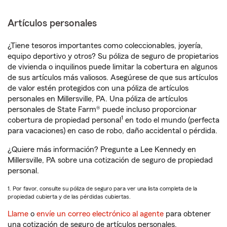
Artículos personales
¿Tiene tesoros importantes como coleccionables, joyería,
equipo deportivo y otros? Su póliza de seguro de propietarios
de vivienda o inquilinos puede limitar la cobertura en algunos
de sus artículos más valiosos. Asegúrese de que sus artículos
de valor estén protegidos con una póliza de artículos
personales en Millersville, PA. Una póliza de artículos
personales de State Farm® puede incluso proporcionar
1
cobertura de propiedad personal
en todo el mundo (perfecta
para vacaciones) en caso de robo, daño accidental o pérdida.
¿Quiere más información? Pregunte a Lee Kennedy en
Millersville, PA sobre una cotización de seguro de propiedad
personal.
1. Por favor, consulte su póliza de seguro para ver una lista completa de la
propiedad cubierta y de las pérdidas cubiertas.
Llame
o
envíe un correo electrónico al agente
para obtener
una cotización de seguro de artículos personales.