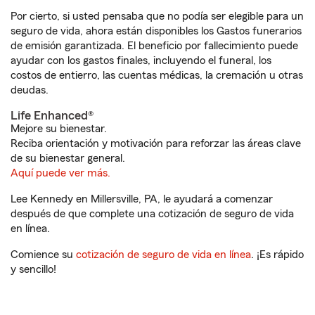
Por cierto, si usted pensaba que no podía ser elegible para un
seguro de vida, ahora están disponibles los Gastos funerarios
de emisión garantizada. El beneficio por fallecimiento puede
ayudar con los gastos finales, incluyendo el funeral, los
costos de entierro, las cuentas médicas, la cremación u otras
deudas.
Life Enhanced®
Mejore su bienestar.
Reciba orientación y motivación para reforzar las áreas clave
de su bienestar general.
Aquí puede ver más.
Lee Kennedy en Millersville, PA, le ayudará a comenzar
después de que complete una cotización de seguro de vida
en línea.
Comience su
cotización de seguro de vida en línea
. ¡Es rápido
y sencillo!