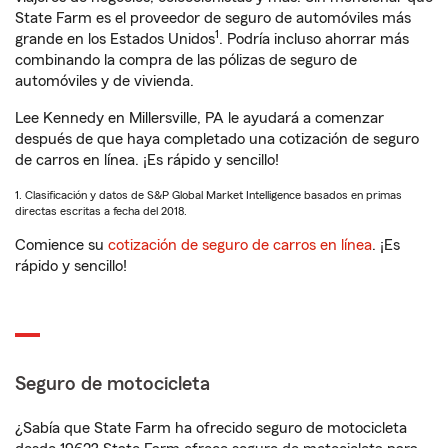
State Farm es el proveedor de seguro de automóviles más
1
grande en los Estados Unidos
. Podría incluso ahorrar más
combinando la compra de las pólizas de seguro de
automóviles y de vivienda.
Lee Kennedy en Millersville, PA le ayudará a comenzar
después de que haya completado una cotización de seguro
de carros en línea. ¡Es rápido y sencillo!
1. Clasificación y datos de S&P Global Market Intelligence basados en primas
directas escritas a fecha del 2018.
Comience su
cotización de seguro de carros en línea
. ¡Es
rápido y sencillo!
Seguro de motocicleta
¿Sabía que State Farm ha ofrecido seguro de motocicleta