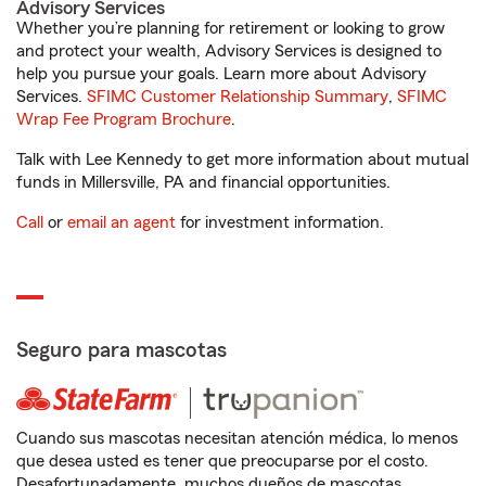
Advisory Services
Whether you’re planning for retirement or looking to grow
and protect your wealth, Advisory Services is designed to
help you pursue your goals. Learn more about Advisory
Services.
SFIMC Customer Relationship Summary
,
SFIMC
Wrap Fee Program Brochure
.
Talk with Lee Kennedy to get more information about mutual
funds in Millersville, PA and financial opportunities.
Call
or
email an agent
for investment information.
Seguro para mascotas
Cuando sus mascotas necesitan atención médica, lo menos
que desea usted es tener que preocuparse por el costo.
Desafortunadamente, muchos dueños de mascotas